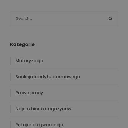
Kategorie
Motoryzacja
Sankcja kredytu darmowego
Prawo pracy
Najem biur i magazynów
Rękojmia i gwarancja