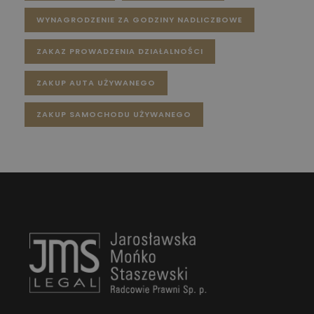
WYNAGRODZENIE ZA GODZINY NADLICZBOWE
ZAKAZ PROWADZENIA DZIAŁALNOŚCI
ZAKUP AUTA UŻYWANEGO
ZAKUP SAMOCHODU UŻYWANEGO