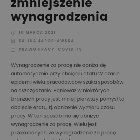
zmniejszenie
wynagrodzenia
10 MARCA 2021
KALINA JAROSŁAWSKA
PRAWO PRACY
,
COVID-19
Wynagrodzenie za pracę nie obniża się
automatycznie przy obcięciu etatu W czasie
epidemii wielu pracodawców szuka sposobów
na oszczędzanie. Ponieważ w niektórych
branżach pracy jest mniej, pierwszy pomysł to
obcięcie etatu, tj. obniżenie wymiaru czasu
pracy. W ten sposób ma się obniżyć
wynagrodzenie za pracę. Wielu jest
przekonanych, że wynagrodzenie za pracę