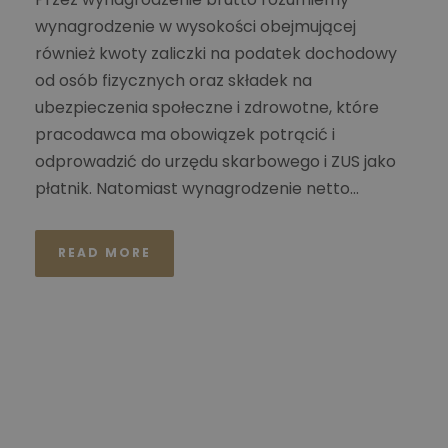
wynagrodzenie w wysokości obejmującej
również kwoty zaliczki na podatek dochodowy
od osób fizycznych oraz składek na
ubezpieczenia społeczne i zdrowotne, które
pracodawca ma obowiązek potrącić i
odprowadzić do urzędu skarbowego i ZUS jako
płatnik. Natomiast wynagrodzenie netto...
READ MORE